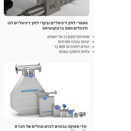
מתמרי לחץ דיגיטליים ובקרי לחץ דיגיטליים לגז
ולנוזלים מאת ברונקהורסט
מתאימים למגוון רב של יישומים
יציבות גבוהה וחזרתיות
הפרש לחצים עד 400 בר
עלויות תחזוקה נמוכות
מדי תפוקה גבוהים לגזים ונוזלים של חברת