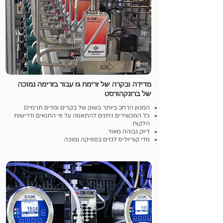
מדידה ובקרה של זרימת גז עבור בזרימה נמוכה
של ברונקהורסט
ם
המגוון הרחב ביותר בשוק של בקרים ומדים תרמיי
כל המכשירים ניתנים להתאמה על פי התנאים ודרישות
הלקוח
דיוק גבוהה מאוד
מדי קוריוליס לגזים בספיקה נמוכה