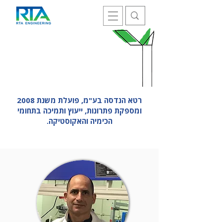
הצוות שלנו
רטא הנדסה בע"מ, פועלת משנת 2008
ומספקת פתרונות, ייעוץ ותמיכה בתחומי
הכימיה והאקוסטיקה.