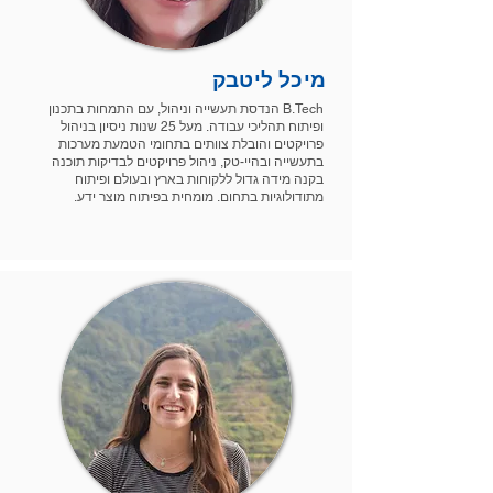
מיכל ליטבק
B.Tech הנדסת תעשייה וניהול, עם התמחות בתכנון
ופיתוח תהליכי עבודה. מעל 25 שנות ניסיון בניהול
פרויקטים והובלת צוותים בתחומי הטמעת מערכות
בתעשייה ובהיי-טק, ניהול פרויקטים לבדיקות תוכנה
בקנה מידה גדול ללקוחות בארץ ובעולם ופיתוח
מתודולוגיות בתחום. מומחית בפיתוח מוצר ידע.