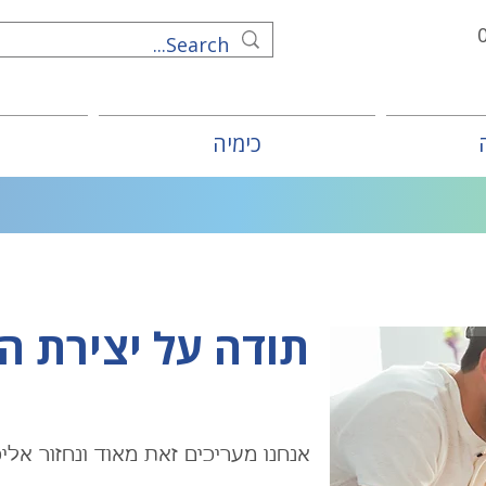
כימיה
תודה על יצירת ה
אנחנו מעריכים זאת מאוד ונחזור א