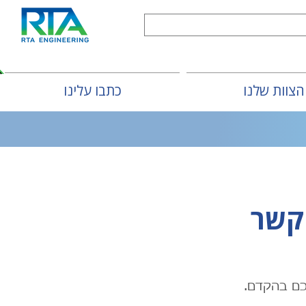
הצוות שלנו
כתבו עלינו
קשר
ליכם בהקדם.