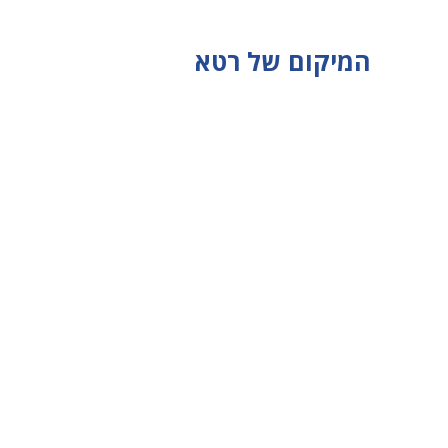
המיקום של רטא