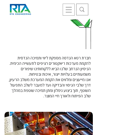
ריאקטורים
חברת רטא הנדסה מספקת ליווי ותמיכה הנדסית
להקמת מערכות ריאקטורים רציפים לתעשייה הכימית.
הניסיון הנרחב שלנו הביא ללקוחותינו שיפורים
משמעותיים בעלויות ייצור, איכות ובטיחות.
אנו מייעצים ומלווים את הקמת המערכת משלב הרעיון,
דרך שלבי הניסוי והבדיקה ועד למעבר לשלב התפעול
השוטף, תוך ביצוע גימלון ומתן תמיכה שוטפת במהלך
שלב הפיתוח ולאורך חיי המוצר.