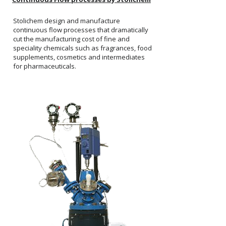
Stolichem design and manufacture
continuous flow processes that dramatically
cut the manufacturing cost of fine and
speciality chemicals such as fragrances, food
supplements, cosmetics and intermediates
for pharmaceuticals.