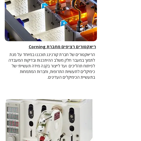
ריאקטורים רציפים מחברת Corning
הריאקטורים של חברת קורנינג תוכננו במיוחד על מנת
לתמוך במעבר חלק משלב ההיתכנות ובדיקות המעבדה
לפיתוח תהליכים ועד לייצור בקנה מידה תעשייתי של
כימיקלים לתעשיות התרופות, וחברות המתמחות
בתעשיית הכימיקלים העדינים.